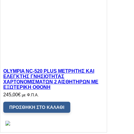
OLYMPIA NC-520 PLUS ΜΕΤΡΗΤΗΣ ΚΑΙ
ΕΛΕΓΚΤΗΣ ΓΝΗΣΙΟΤΗΤΑΣ
ΧΑΡΤΟΝΟΜΙΣΜΑΤΩΝ 2 ΑΙΣΘΗΤΗΡΩΝ ΜΕ
ΕΞΩΤΕΡΙΚΗ ΟΘΟΝΗ
245,00
€
με Φ.Π.Α.
ΠΡΟΣΘΉΚΗ ΣΤΟ ΚΑΛΆΘΙ