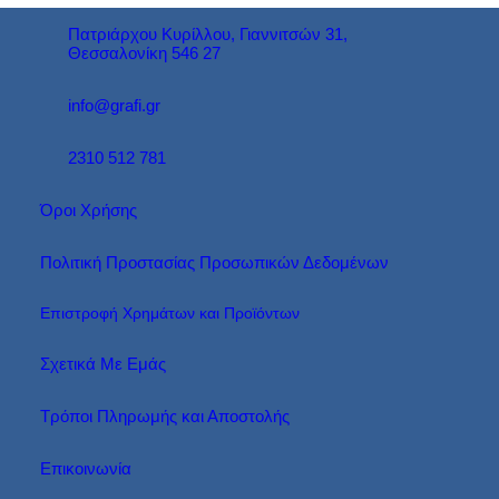
Πατριάρχου Κυρίλλου, Γιαννιτσών 31,
Θεσσαλονίκη 546 27
info@grafi.gr
2310 512 781
Όροι Χρήσης
Πολιτική Προστασίας Προσωπικών Δεδομένων
Επιστροφή Χρημάτων και Προϊόντων
Σχετικά Με Εμάς
Τρόποι Πληρωμής και Αποστολής
Επικοινωνία