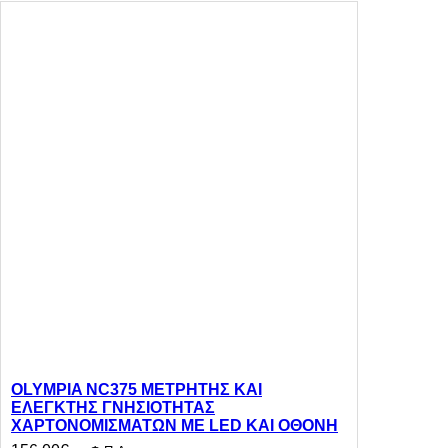
OLYMPIA NC375 ΜΕΤΡΗΤΗΣ ΚΑΙ
ΕΛΕΓΚΤΗΣ ΓΝΗΣΙΟΤΗΤΑΣ
ΧΑΡΤΟΝΟΜΙΣΜΑΤΩΝ ΜΕ LED ΚΑΙ ΟΘΟΝΗ