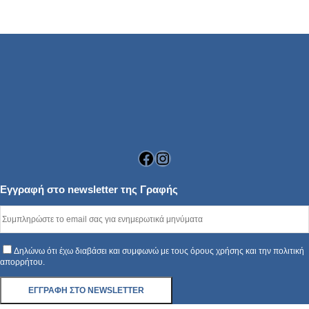
Facebook
Instagram
Εγγραφή στο newsletter της Γραφής
Δηλώνω ότι έχω διαβάσει και συμφωνώ με τους όρους χρήσης και την πολιτική
απορρήτου.