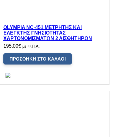
OLYMPIA NC-451 ΜΕΤΡΗΤΗΣ ΚΑΙ
ΕΛΕΓΚΤΗΣ ΓΝΗΣΙΟΤΗΤΑΣ
ΧΑΡΤΟΝΟΜΙΣΜΑΤΩΝ 2 ΑΙΣΘΗΤΗΡΩΝ
195,00
€
με Φ.Π.Α.
ΠΡΟΣΘΉΚΗ ΣΤΟ ΚΑΛΆΘΙ