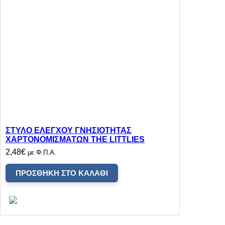
ΣΤΥΛΟ ΕΛΕΓΧΟΥ ΓΝΗΣΙΟΤΗΤΑΣ
ΧΑΡΤΟΝΟΜΙΣΜΑΤΩΝ THE LITTLIES
2,48
€
με Φ.Π.Α.
ΠΡΟΣΘΉΚΗ ΣΤΟ ΚΑΛΆΘΙ