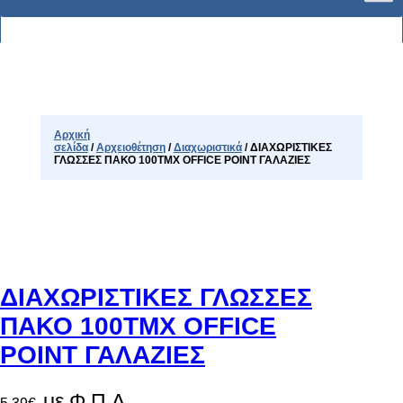
Αρχική
σελίδα
/
Αρχειοθέτηση
/
Διαχωριστικά
/ ΔΙΑΧΩΡΙΣΤΙΚΕΣ
ΓΛΩΣΣΕΣ ΠΑΚΟ 100ΤΜΧ OFFICE POINT ΓΑΛΑΖΙΕΣ
ΔΙΑΧΩΡΙΣΤΙΚΕΣ ΓΛΩΣΣΕΣ
ΠΑΚΟ 100ΤΜΧ OFFICE
POINT ΓΑΛΑΖΙΕΣ
με Φ.Π.Α.