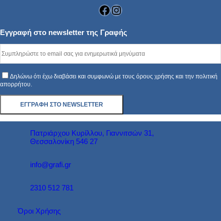
Facebook
Instagram
Εγγραφή στο newsletter της Γραφής
Δηλώνω ότι έχω διαβάσει και συμφωνώ με τους όρους χρήσης και την πολιτική
απορρήτου.
Πατριάρχου Κυρίλλου, Γιαννιτσών 31,
Θεσσαλονίκη 546 27
info@grafi.gr
2310 512 781
Όροι Χρήσης