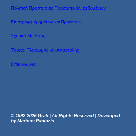
Πολιτική Προστασίας Προσωπικών Δεδομένων
Επιστροφή Χρημάτων και Προϊόντων
Σχετικά Με Εμάς
Τρόποι Πληρωμής και Αποστολής
Επικοινωνία
© 1992-2026 Grafi | All Rights Reserved | Developed
by Marinos Pantazis