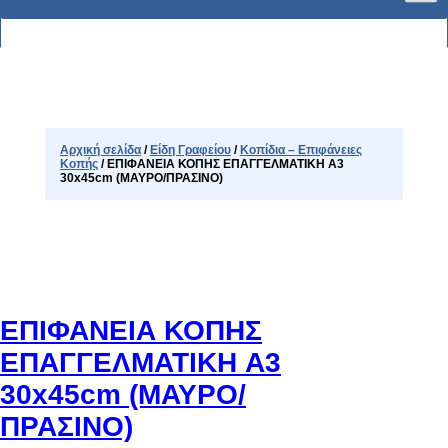
Αρχική σελίδα
/
Είδη Γραφείου
/
Κοπίδια – Επιφάνειες
Κοπής
/ ΕΠΙΦΑΝΕΙΑ ΚΟΠΗΣ ΕΠΑΓΓΕΛΜΑΤΙΚΗ A3
30x45cm (ΜΑΥΡΟ/ΠΡΑΣΙΝΟ)
ΕΠΙΦΑΝΕΙΑ ΚΟΠΗΣ
ΕΠΑΓΓΕΛΜΑΤΙΚΗ A3
30x45cm (ΜΑΥΡΟ/
ΠΡΑΣΙΝΟ)