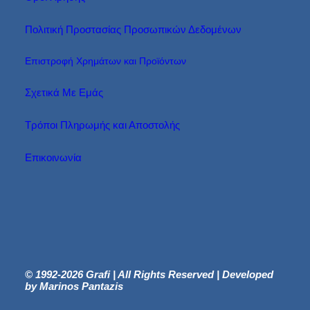
Πολιτική Προστασίας Προσωπικών Δεδομένων
Επιστροφή Χρημάτων και Προϊόντων
Σχετικά Με Εμάς
Τρόποι Πληρωμής και Αποστολής
Επικοινωνία
© 1992-2026 Grafi | All Rights Reserved | Developed
by Marinos Pantazis