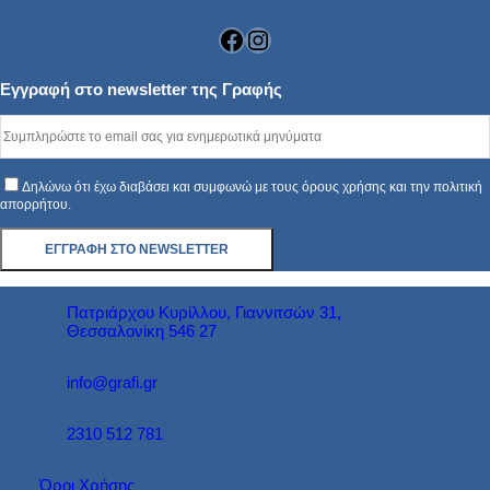
Facebook
Instagram
Εγγραφή στο newsletter της Γραφής
Δηλώνω ότι έχω διαβάσει και συμφωνώ με τους όρους χρήσης και την πολιτική
απορρήτου.
Πατριάρχου Κυρίλλου, Γιαννιτσών 31,
Θεσσαλονίκη 546 27
info@grafi.gr
2310 512 781
Όροι Χρήσης