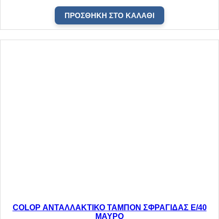
ΠΡΟΣΘΉΚΗ ΣΤΟ ΚΑΛΆΘΙ
COLOP ΑΝΤΑΛΛΑΚΤΙΚΟ ΤΑΜΠΟΝ ΣΦΡΑΓΙΔΑΣ E/40
ΜΑΥΡΟ