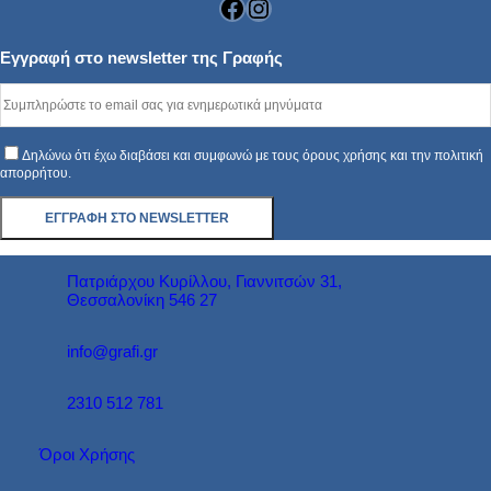
Facebook
Instagram
Εγγραφή στο newsletter της Γραφής
Δηλώνω ότι έχω διαβάσει και συμφωνώ με τους όρους χρήσης και την πολιτική
απορρήτου.
Πατριάρχου Κυρίλλου, Γιαννιτσών 31,
Θεσσαλονίκη 546 27
info@grafi.gr
2310 512 781
Όροι Χρήσης