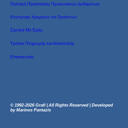
Πολιτική Προστασίας Προσωπικών Δεδομένων
Επιστροφή Χρημάτων και Προϊόντων
Σχετικά Με Εμάς
Τρόποι Πληρωμής και Αποστολής
Επικοινωνία
© 1992-2026 Grafi | All Rights Reserved | Developed
by Marinos Pantazis