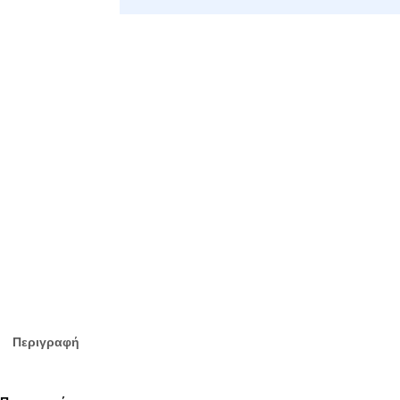
Περιγραφή