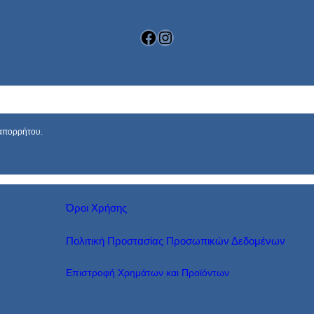
Facebook
Instagram
 απορρήτου.
Όροι Χρήσης
Πολιτική Προστασίας Προσωπικών Δεδομένων
Επιστροφή Χρημάτων και Προϊόντων