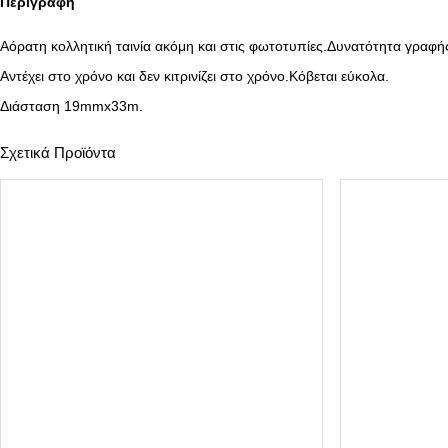
Περιγραφή
Αόρατη κολλητική ταινία ακόμη και στις φωτοτυπίες.Δυνατότητα γραφής
Αντέχει στο χρόνο και δεν κιτρινίζει στο χρόνο.Κόβεται εύκολα.
Διάσταση 19mmx33m.
Σχετικά Προϊόντα