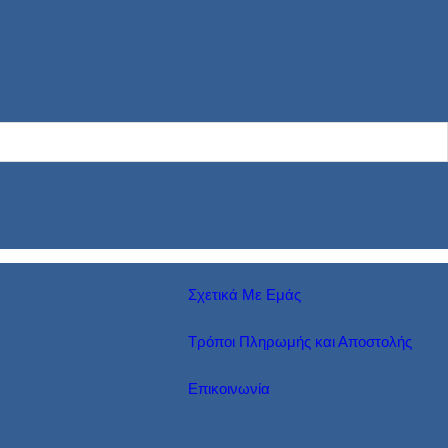
Σχετικά Με Εμάς
Τρόποι Πληρωμής και Αποστολής
Επικοινωνία