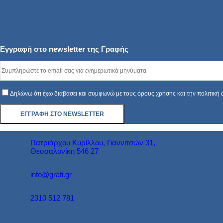
Εγγραφή στο newsletter της Γραφής
Δηλώνω ότι έχω διαβάσει και συμφωνώ με τους όρους χρήσης και την πολιτική
Πατριάρχου Κυρίλλου, Γιαννιτσών 31,
Θεσσαλονίκη 546 27
info@grafi.gr
2310 512 781