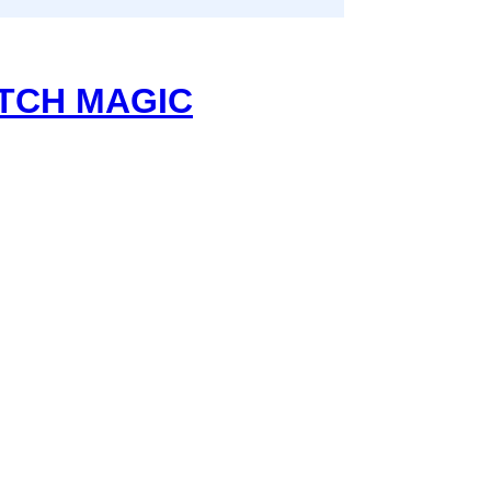
OTCH MAGIC