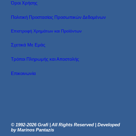
Όροι Χρήσης
Πολιτική Προστασίας Προσωπικών Δεδομένων
Επιστροφή Χρημάτων και Προϊόντων
Σχετικά Με Εμάς
Τρόποι Πληρωμής και Αποστολής
Επικοινωνία
© 1992-2026 Grafi | All Rights Reserved | Developed
by Marinos Pantazis