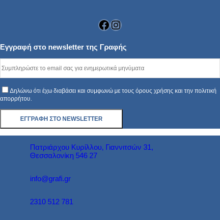
Facebook
Instagram
Εγγραφή στο newsletter της Γραφής
Δηλώνω ότι έχω διαβάσει και συμφωνώ με τους όρους χρήσης και την πολιτική
απορρήτου.
Πατριάρχου Κυρίλλου, Γιαννιτσών 31,
Θεσσαλονίκη 546 27
info@grafi.gr
2310 512 781