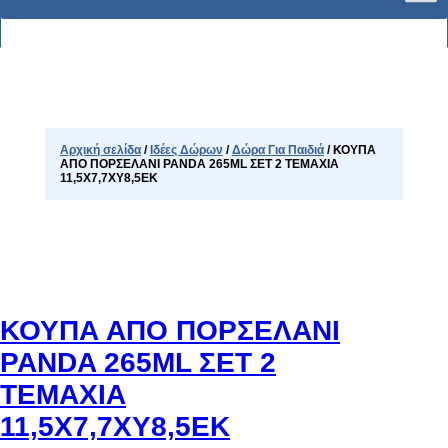
Αρχική σελίδα
/
Ιδέες Δώρων
/
Δώρα Για Παιδιά
/ ΚΟΥΠΑ
ΑΠΟ ΠΟΡΣΕΛΑΝΙ PANDA 265ML ΣΕΤ 2 ΤΕΜΑΧΙΑ
11,5Χ7,7ΧY8,5ΕΚ
ΚΟΥΠΑ ΑΠΟ ΠΟΡΣΕΛΑΝΙ
PANDA 265ML ΣΕΤ 2
ΤΕΜΑΧΙΑ
11,5Χ7,7ΧY8,5ΕΚ