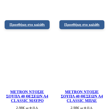
Προσθήκη στο καλάθι
Προσθήκη στο καλάθι
METRON ΝΤΟΣΙΕ
METRON ΝΤΟΣΙΕ
ΣΟΥΠΛ 40 ΘΕΣΕΩΝ Α4
ΣΟΥΠΛ 40 ΘΕΣΕΩΝ Α4
CLASSIC ΜΑΥΡΟ
CLASSIC ΜΠΛΕ
2,98
€
2,98
€
με Φ.Π.Α.
με Φ.Π.Α.