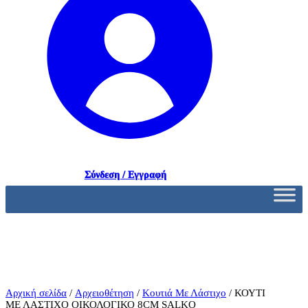
Σύνδεση / Εγγραφή
Αρχική σελίδα
/
Αρχειοθέτηση
/
Κουτιά Με Λάστιχο
/ ΚΟΥΤΙ
ΜΕ ΛΑΣΤΙΧΟ ΟΙΚΟΛΟΓΙΚΟ 8CM SALKO