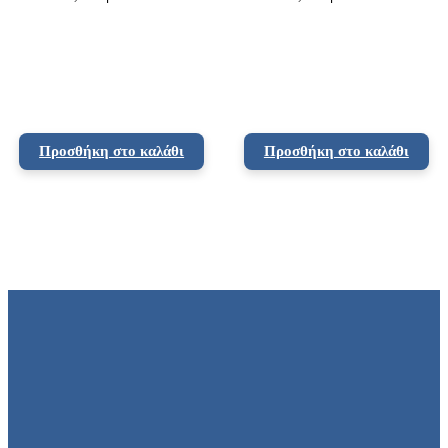
Προσθήκη στο καλάθι
Προσθήκη στο καλάθι