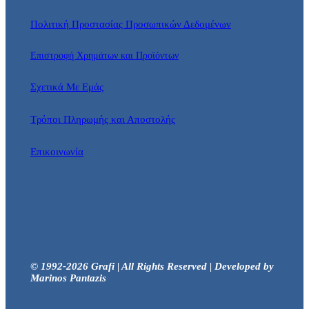
Πολιτική Προστασίας Προσωπικών Δεδομένων
Επιστροφή Χρημάτων και Προϊόντων
Σχετικά Με Εμάς
Τρόποι Πληρωμής και Αποστολής
Επικοινωνία
© 1992-2026 Grafi | All Rights Reserved | Developed by
Marinos Pantazis