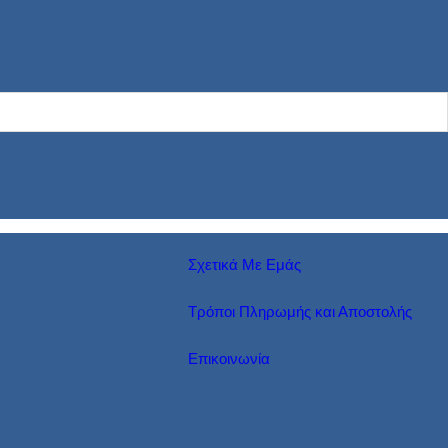
Σχετικά Με Εμάς
Τρόποι Πληρωμής και Αποστολής
Επικοινωνία