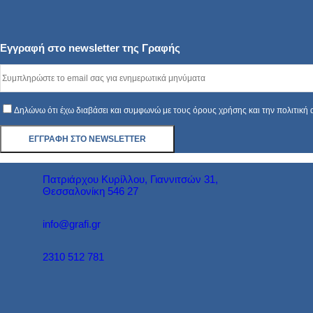
Εγγραφή στο newsletter της Γραφής
Δηλώνω ότι έχω διαβάσει και συμφωνώ με τους όρους χρήσης και την πολιτική
Πατριάρχου Κυρίλλου, Γιαννιτσών 31,
Θεσσαλονίκη 546 27
info@grafi.gr
2310 512 781