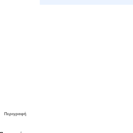
Περιγραφή