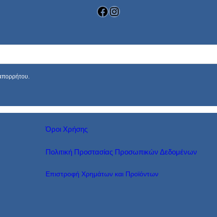
Facebook
Instagram
 απορρήτου.
Όροι Χρήσης
Πολιτική Προστασίας Προσωπικών Δεδομένων
Επιστροφή Χρημάτων και Προϊόντων