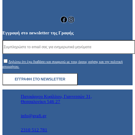
Facebook
Instagram
Εγγραφή στο newsletter της Γραφής
Δηλώνω ότι έχω διαβάσει και συμφωνώ με τους όρους χρήσης και την πολιτική
απορρήτου.
Πατριάρχου Κυρίλλου, Γιαννιτσών 31,
Θεσσαλονίκη 546 27
info@grafi.gr
2310 512 781