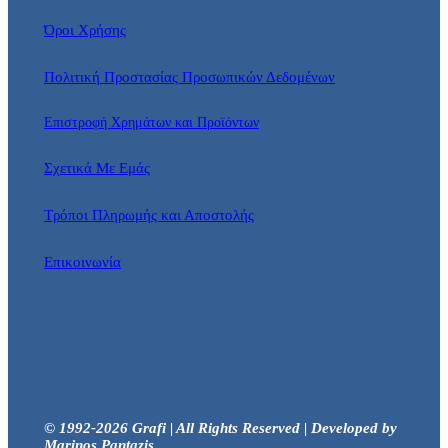
Όροι Χρήσης
Πολιτική Προστασίας Προσωπικών Δεδομένων
Επιστροφή Χρημάτων και Προϊόντων
Σχετικά Με Εμάς
Τρόποι Πληρωμής και Αποστολής
Επικοινωνία
© 1992-2026 Grafi | All Rights Reserved | Developed by
Marinos Pantazis