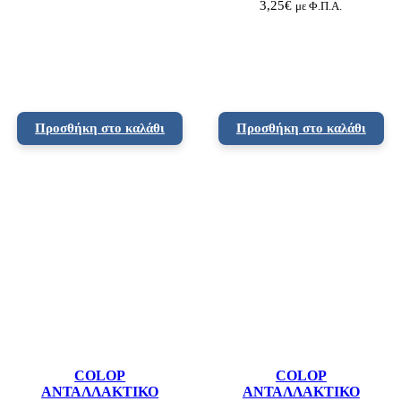
3,25
€
με Φ.Π.Α.
Προσθήκη στο καλάθι
Προσθήκη στο καλάθι
COLOP
COLOP
ΑΝΤΑΛΛΑΚΤΙΚΟ
ΑΝΤΑΛΛΑΚΤΙΚΟ