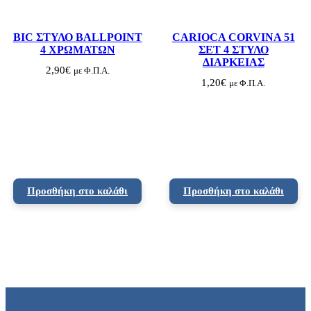
BIC ΣΤΥΛΟ BALLPOINT
CARIOCA CORVINA 51
4 ΧΡΩΜΑΤΩΝ
ΣΕΤ 4 ΣΤΥΛΟ
ΔΙΑΡΚΕΙΑΣ
2,90
€
με Φ.Π.Α.
1,20
€
με Φ.Π.Α.
Προσθήκη στο καλάθι
Προσθήκη στο καλάθι