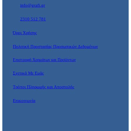
info@grafi.gr
2310 512 781
Όροι Χρήσης
Πολιτική Προστασίας Προσωπικών Δεδομένων
Επιστροφή Χρημάτων και Προϊόντων
Σχετικά Με Εμάς
Τρόποι Πληρωμής και Αποστολής
Επικοινωνία