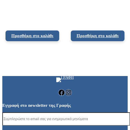
Προσθήκη στο καλάθι
Προσθήκη στο καλάθι
Facebook
Instagram
Εγγραφή στο newsletter της Γραφής