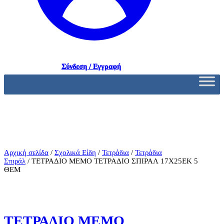
Σύνδεση / Εγγραφή
Αρχική σελίδα
/
Σχολικά Είδη
/
Τετράδια
/
Τετράδια
Σπιράλ
/ ΤΕΤΡΑΔΙΟ MEMO ΤΕΤΡΑΔΙΟ ΣΠΙΡΑΛ 17Χ25ΕΚ 5
ΘΕΜ
ΤΕΤΡΑΔΙΟ MEMO