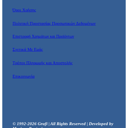
Όροι Χρήσης
Πολιτική Προστασίας Προσωπικών Δεδομένων
Επιστροφή Χρημάτων και Προϊόντων
Σχετικά Με Εμάς
Τρόποι Πληρωμής και Αποστολής
Επικοινωνία
© 1992-2026 Grafi | All Rights Reserved | Developed by