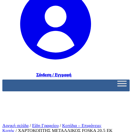
Σύνδεση / Εγγραφή
Αρχική σελίδα
/
Είδη Γραφείου
/
Κοπίδια – Επιφάνειες
Κοπής
/ ΧΑΡΤΟΚΟΠΤΗΣ ΜΕΤΑΛΛΙΚΟΣ FOSKA 20,5 ΕΚ