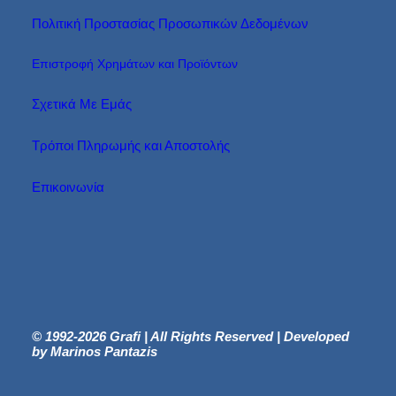
Πολιτική Προστασίας Προσωπικών Δεδομένων
Επιστροφή Χρημάτων και Προϊόντων
Σχετικά Με Εμάς
Τρόποι Πληρωμής και Αποστολής
Επικοινωνία
© 1992-2026 Grafi | All Rights Reserved | Developed
by Marinos Pantazis