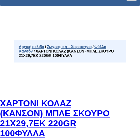
Αρχική σελίδα
/
Ζωγραφική – Χειροτεχνία
/
Φύλλα
Κανσόν
/ ΧΑΡΤΟΝΙ ΚΟΛΑΖ (ΚΑΝΣΟΝ) ΜΠΛΕ ΣΚΟΥΡΟ
21Χ29,7EK 220GR 100ΦΥΛΛΑ
ΧΑΡΤΟΝΙ ΚΟΛΑΖ
(ΚΑΝΣΟΝ) ΜΠΛΕ ΣΚΟΥΡΟ
21Χ29,7EK 220GR
100ΦΥΛΛΑ