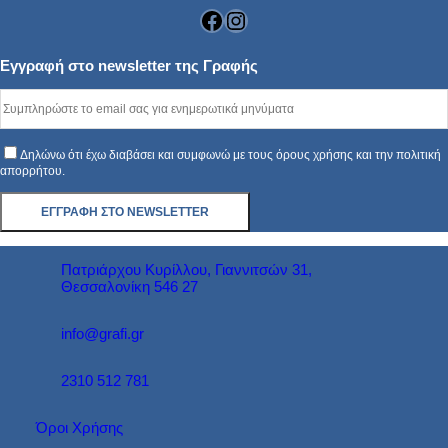
Facebook
Instagram
Εγγραφή στο newsletter της Γραφής
Δηλώνω ότι έχω διαβάσει και συμφωνώ με τους όρους χρήσης και την πολιτική
απορρήτου.
Πατριάρχου Κυρίλλου, Γιαννιτσών 31,
Θεσσαλονίκη 546 27
info@grafi.gr
2310 512 781
Όροι Χρήσης