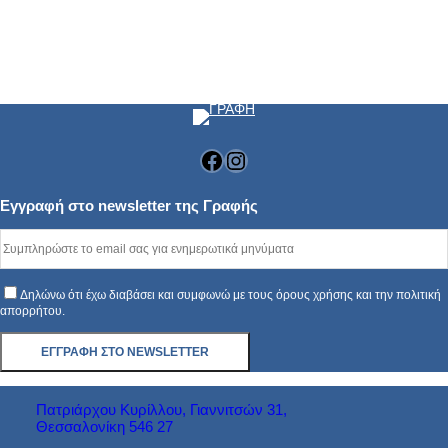
Facebook
Instagram
Εγγραφή στο newsletter της Γραφής
Δηλώνω ότι έχω διαβάσει και συμφωνώ με τους όρους χρήσης και την πολιτική
απορρήτου.
Πατριάρχου Κυρίλλου, Γιαννιτσών 31,
Θεσσαλονίκη 546 27