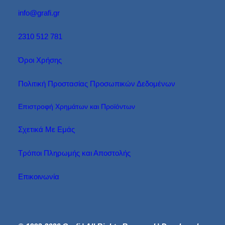
info@grafi.gr
2310 512 781
Όροι Χρήσης
Πολιτική Προστασίας Προσωπικών Δεδομένων
Επιστροφή Χρημάτων και Προϊόντων
Σχετικά Με Εμάς
Τρόποι Πληρωμής και Αποστολής
Επικοινωνία