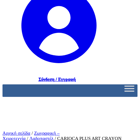
Σύνδεση / Εγγραφή
Αρχική σελίδα
/
Ζωγραφική –
Χειροτεχνία
/
Λαδοπαστέλ
/ CARIOCA PLUS ART CRAYON