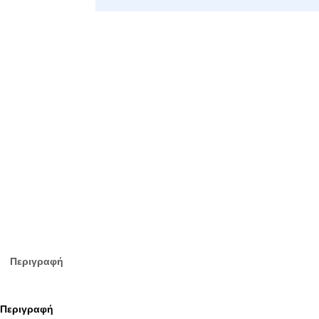
Περιγραφή
Περιγραφή