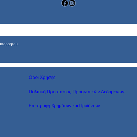
Facebook
Instagram
 απορρήτου.
Όροι Χρήσης
Πολιτική Προστασίας Προσωπικών Δεδομένων
Επιστροφή Χρημάτων και Προϊόντων