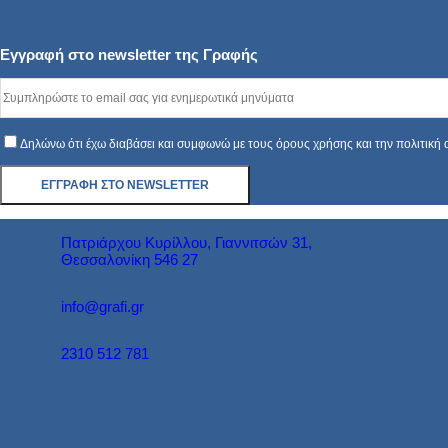
Εγγραφή στο newsletter της Γραφής
Δηλώνω ότι έχω διαβάσει και συμφωνώ με τους όρους χρήσης και την πολιτική
Πατριάρχου Κυρίλλου, Γιαννιτσών 31,
Θεσσαλονίκη 546 27
info@grafi.gr
2310 512 781