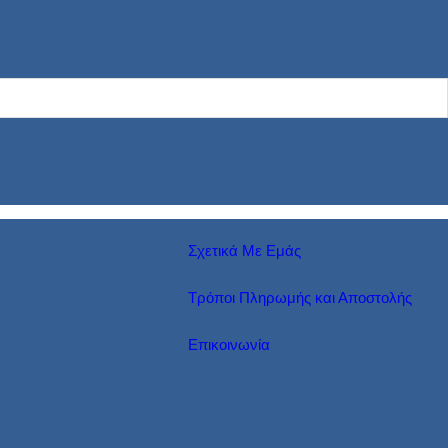
Σχετικά Με Εμάς
Τρόποι Πληρωμής και Αποστολής
Επικοινωνία