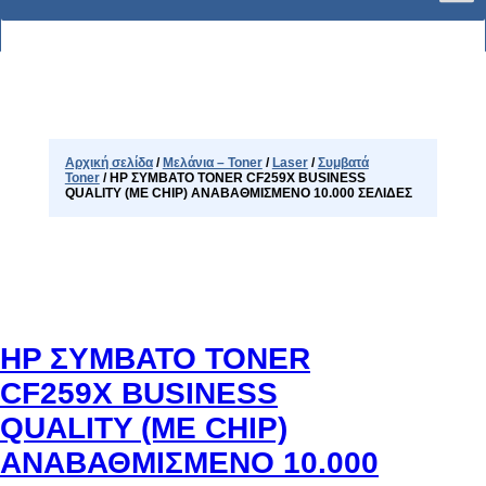
Αρχική σελίδα
/
Μελάνια – Toner
/
Laser
/
Συμβατά
Toner
/ HP ΣΥΜΒΑΤΟ TONER CF259X BUSINESS
QUALITY (ΜΕ CHIP) ΑΝΑΒΑΘΜΙΣΜΕΝΟ 10.000 ΣΕΛΙΔΕΣ
HP ΣΥΜΒΑΤΟ TONER
CF259X BUSINESS
QUALITY (ΜΕ CHIP)
ΑΝΑΒΑΘΜΙΣΜΕΝΟ 10.000