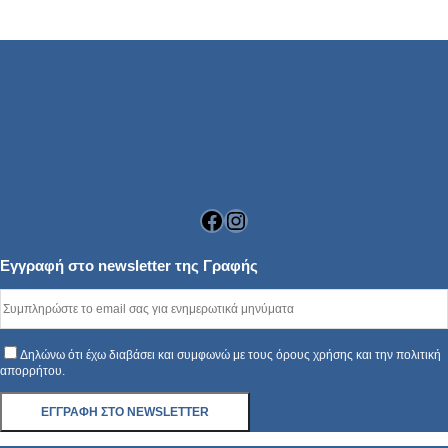
Facebook
Instagram
Εγγραφή στο newsletter της Γραφής
Δηλώνω ότι έχω διαβάσει και συμφωνώ με τους όρους χρήσης και την πολιτική
απορρήτου.