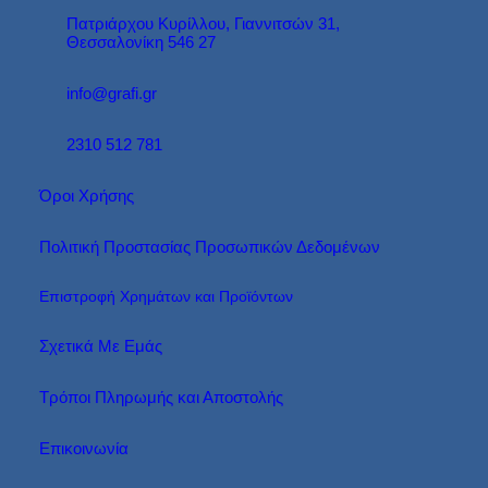
Πατριάρχου Κυρίλλου, Γιαννιτσών 31,
Θεσσαλονίκη 546 27
info@grafi.gr
2310 512 781
Όροι Χρήσης
Πολιτική Προστασίας Προσωπικών Δεδομένων
Επιστροφή Χρημάτων και Προϊόντων
Σχετικά Με Εμάς
Τρόποι Πληρωμής και Αποστολής
Επικοινωνία