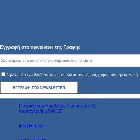
Εγγραφή στο newsletter της Γραφής
Δηλώνω ότι έχω διαβάσει και συμφωνώ με τους όρους χρήσης και την πολιτική
Πατριάρχου Κυρίλλου, Γιαννιτσών 31,
Θεσσαλονίκη 546 27
info@grafi.gr