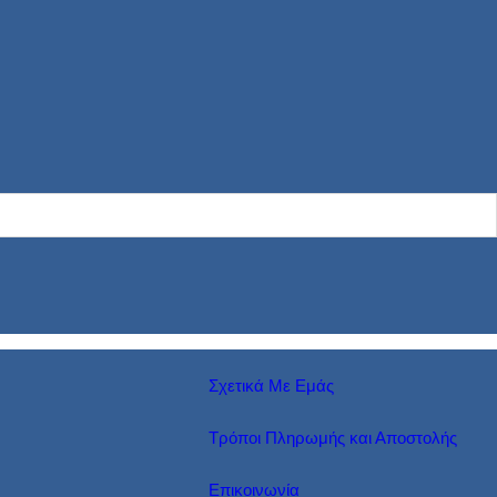
Σχετικά Με Εμάς
Τρόποι Πληρωμής και Αποστολής
Επικοινωνία