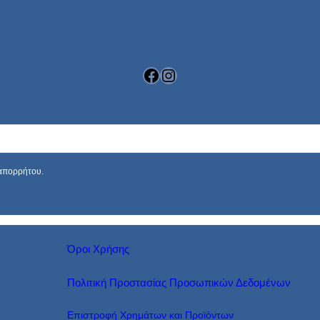
Facebook
Instagram
 απορρήτου.
Όροι Χρήσης
Πολιτική Προστασίας Προσωπικών Δεδομένων
Επιστροφή Χρημάτων και Προϊόντων