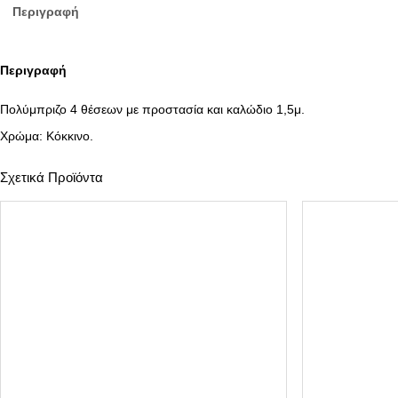
Περιγραφή
Περιγραφή
Πολύμπριζο 4 θέσεων με προστασία και καλώδιο 1,5μ.
Χρώμα: Κόκκινο.
Σχετικά Προϊόντα