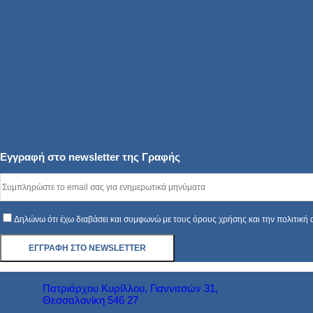
Εγγραφή στο newsletter της Γραφής
Δηλώνω ότι έχω διαβάσει και συμφωνώ με τους όρους χρήσης και την πολιτική
Πατριάρχου Κυρίλλου, Γιαννιτσών 31,
Θεσσαλονίκη 546 27