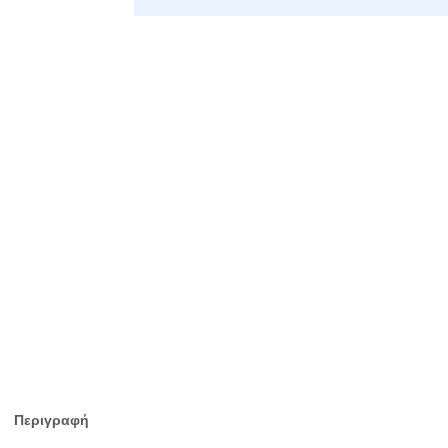
Περιγραφή