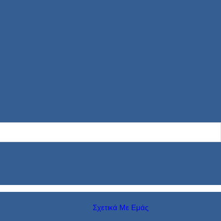
Σχετικά Με Εμάς